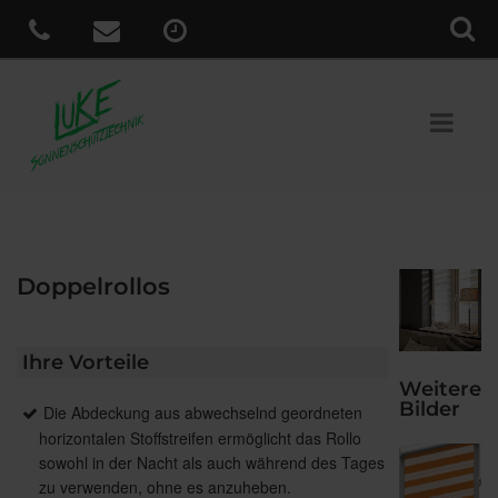
Doppelrollos
Ihre Vorteile
Weitere
Bilder
Die Abdeckung aus abwechselnd geordneten
horizontalen Stoffstreifen ermöglicht das Rollo
sowohl in der Nacht als auch während des Tages
zu verwenden, ohne es anzuheben.