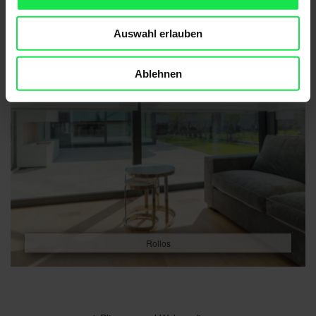
Auswahl erlauben
Ablehnen
Rollos
Beitragsnavigation