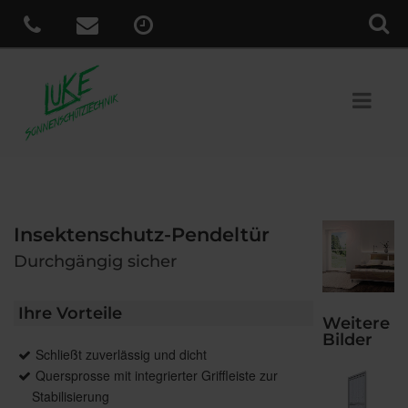
Insektenschutz-Pendeltür
Durchgängig sicher
Ihre Vorteile
Weitere
Bilder
Schließt zuverlässig und dicht
Quersprosse mit integrierter Griffleiste zur
Stabilisierung