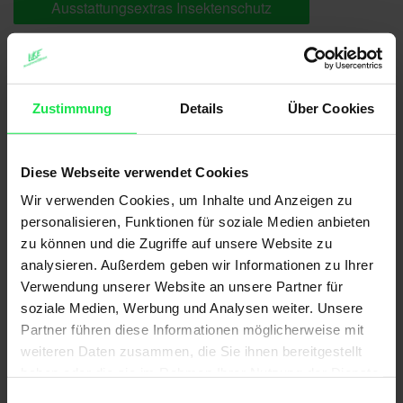
Ausstattungsextras Insektenschutz
Das könnte Sie auch interessieren
Zustimmung
Details
Über Cookies
Diese Webseite verwendet Cookies
Wir verwenden Cookies, um Inhalte und Anzeigen zu
personalisieren, Funktionen für soziale Medien anbieten
zu können und die Zugriffe auf unsere Website zu
analysieren. Außerdem geben wir Informationen zu Ihrer
Verwendung unserer Website an unsere Partner für
soziale Medien, Werbung und Analysen weiter. Unsere
Partner führen diese Informationen möglicherweise mit
weiteren Daten zusammen, die Sie ihnen bereitgestellt
haben oder die sie im Rahmen Ihrer Nutzung der Dienste
gesammelt haben.
Einwilligungsauswahl