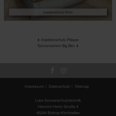
Insektenschutz-Rollo
Beitragsnavigation
Insektenschutz-Plissee
Sonnenschirm Big Ben
Impressum
Datenschutz
Sitemap
Luke Sonnenschutztechnik
Heinrich-Hertz-Straße 4
46244 Bottrop-Kirchhellen