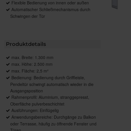
Flexible Bedienung von innen oder außen
Automatischer Schließmechanismus durch
Schwingen der Tür
Produktdetails
max. Breite: 1.300 mm
max. Höhe: 2.500 mm
max. Fläche: 2,5 m²
Bedienung: Bedienung durch Griffleiste,
Pendeltür schwingt automatisch wieder in die
Ausgangsposition
Rahmenprofil: Aluminium, stranggepresst,
Oberfläche pulverbeschichtet
Ausführungen: Einflügelig
Anwendungsbereiche: Durchgänge zu Balkon
oder Terrasse, häufig zu öffnende Fenster und
Türen