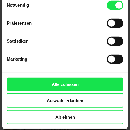
Notwendig
Insektenschutz-Drehtür
Präferenzen
Statistiken
Marketing
Alle zulassen
Auswahl erlauben
Ablehnen