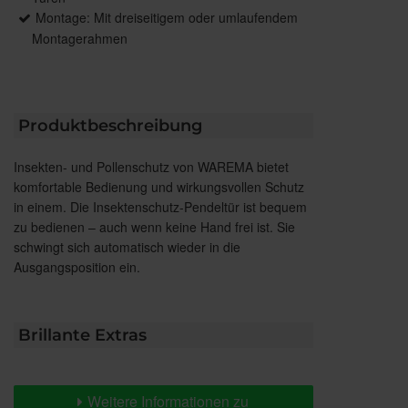
Montage: Mit dreiseitigem oder umlaufendem
Montagerahmen
Produktbeschreibung
Insekten- und Pollenschutz von WAREMA bietet
komfortable Bedienung und wirkungsvollen Schutz
in einem. Die Insektenschutz-Pendeltür ist bequem
zu bedienen – auch wenn keine Hand frei ist. Sie
schwingt sich automatisch wieder in die
Ausgangsposition ein.
Brillante Extras
Weitere Informationen zu