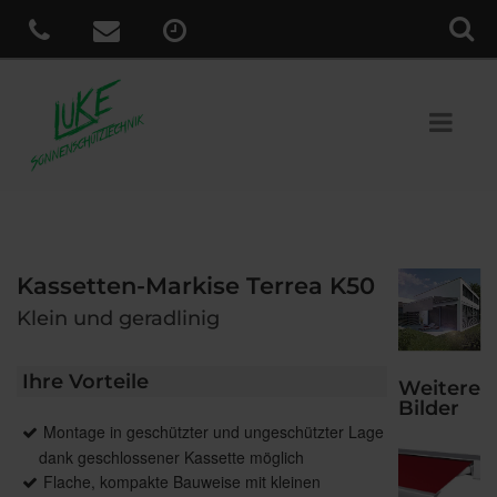
Kassetten-Markise Terrea K50
Klein und geradlinig
Ihre Vorteile
Weitere
Bilder
Montage in geschützter und ungeschützter Lage
dank geschlossener Kassette möglich
Flache, kompakte Bauweise mit kleinen