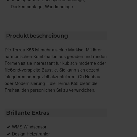
Deckenmontage, Wandmontage
Produktbeschreibung
Die Terrea K55 ist mehr als eine Markise. Mit ihrer
harmonischen Kombination aus geraden und runden
Formen ist sie interessant für kubisch-moderne oder
fließend-verspielte Baustile. Sie kann sich dezent
integrieren oder gezielt akzentuieren. Ob Neubau
oder Modernisierung – die Terrea K55 bietet die
Freiheit, den persönlichen Stil zu verwirklichen.
Brillante Extras
WMS Windsensor
Design Heizstrahler