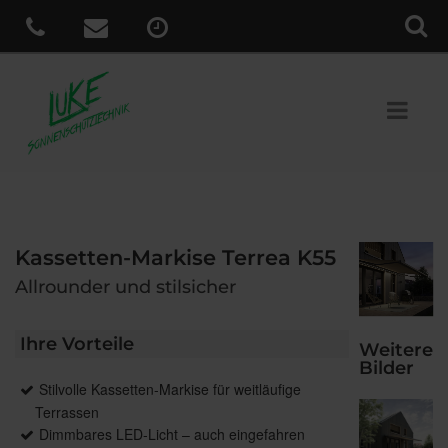
Kassetten-Markise Terrea K55
Allrounder und stilsicher
Ihre Vorteile
Weitere
Bilder
Stilvolle Kassetten-Markise für weitläufige
Terrassen
Dimmbares LED-Licht – auch eingefahren