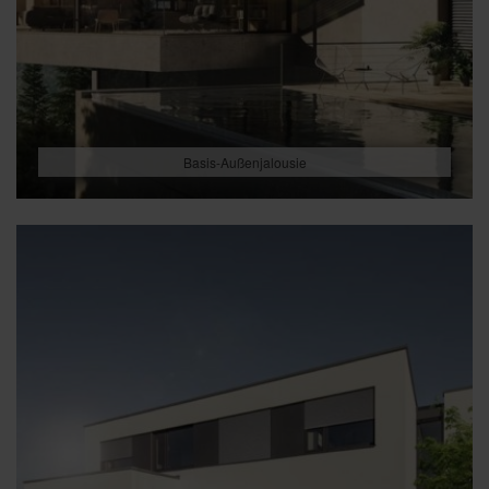
Basis-Außenjalousie