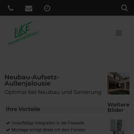
Neubau-Aufsetz-
Außenjalousie
Optimal bei Neubau und Sanierung
Weitere
Ihre Vorteile
Bilder
Unauffällige Integration in die Fassade
Montage erfolgt direkt mit dem Fenster