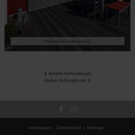
Freitragende Außenjalousie
Beitragsnavigation
Aufsetz-Außenjalousie
Vorbau-Außenjalousie
Impressum
Datenschutz
Sitemap