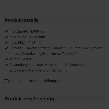
Produktdetails
max. Breite*: 4.000 mm
max. Höhe*: 4.000 mm
max. Fläche*: 16 m²
Lamellen: Randgebördelte Lamellen 80 S mm, Flachlamellen
80 mm, Abdunkelungslamellen 80 Z/73/90/93
Antrieb: Motor
Anwendungsbereiche: Vorhandene Schächte oder
Sturzkästen (Renovierung / Sanierung)
(*Typen- und ausstattungsabhängig)
Produktbeschreibung