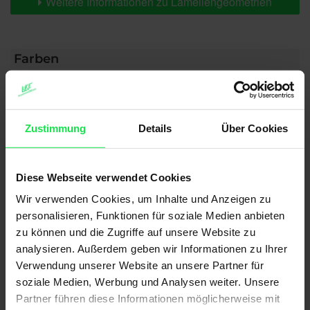
Weitere Informationen zu Lamellengeometrien
Farben
Weitere Informationen
Zustimmung
Details
Über Cookies
Das könnte Sie auch interessieren
Diese Webseite verwendet Cookies
Wir verwenden Cookies, um Inhalte und Anzeigen zu
personalisieren, Funktionen für soziale Medien anbieten
zu können und die Zugriffe auf unsere Website zu
analysieren. Außerdem geben wir Informationen zu Ihrer
Verwendung unserer Website an unsere Partner für
soziale Medien, Werbung und Analysen weiter. Unsere
Partner führen diese Informationen möglicherweise mit