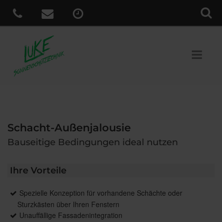
Schacht-Außenjalousie
Bauseitige Bedingungen ideal nutzen
Ihre Vorteile
Spezielle Konzeption für vorhandene Schächte oder
Sturzkästen über Ihren Fenstern
Unauffällige Fassadenintegration