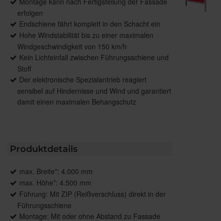
Montage kann nach Fertigstellung der Fassade
erfolgen
Endschiene fährt komplett in den Schacht ein
Hohe Windstabilität bis zu einer maximalen
Windgeschwindigkeit von 150 km/h
Kein Lichteinfall zwischen Führungsschiene und
Stoff
Der elektronische Spezialantrieb reagiert
sensibel auf Hindernisse und Wind und garantiert
damit einen maximalen Behangschutz
Produktdetails
max. Breite*: 4.000 mm
max. Höhe*: 4.500 mm
Führung: Mit ZIP (Reißverschluss) direkt in der
Führungsschiene
Montage: Mit oder ohne Abstand zu Fassade