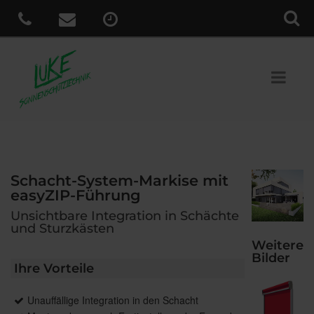
Schacht-System-Markise mit
easyZIP-Führung
Unsichtbare Integration in Schächte
und Sturzkästen
Weitere
Bilder
Ihre Vorteile
Unauffällige Integration in den Schacht