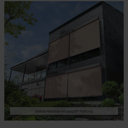
Vorbau-Markise mit easyZIP-Führung