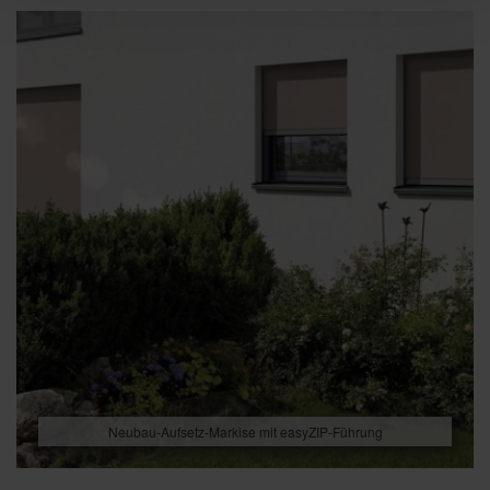
Neubau-Aufsetz-Markise mit easyZIP-Führung