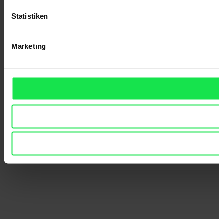
Statistiken
Marketing