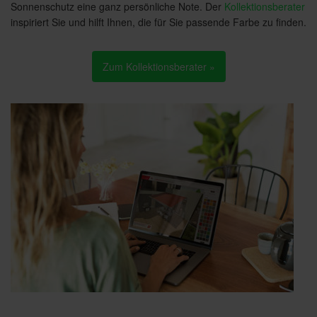
Sonnenschutz eine ganz persönliche Note. Der
Kollektionsberater
inspiriert Sie und hilft Ihnen, die für Sie passende Farbe zu finden.
Zum Kollektionsberater »