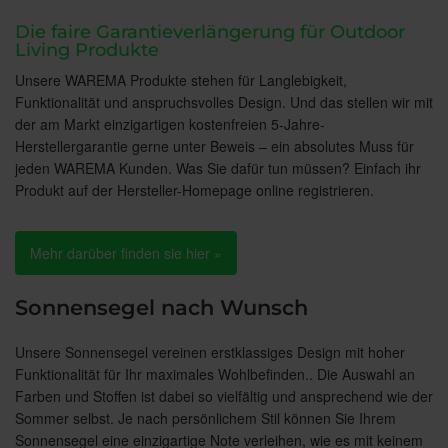
Die faire Garantieverlängerung für Outdoor
Living Produkte
Unsere WAREMA Produkte stehen für Langlebigkeit,
Funktionalität und anspruchsvolles Design. Und das stellen wir mit
der am Markt einzigartigen kostenfreien 5-Jahre-
Herstellergarantie gerne unter Beweis – ein absolutes Muss für
jeden WAREMA Kunden. Was Sie dafür tun müssen? Einfach ihr
Produkt auf der Hersteller-Homepage online registrieren.
Mehr darüber finden sie hier »
Sonnensegel nach Wunsch
Unsere Sonnensegel vereinen erstklassiges Design mit hoher
Funktionalität für Ihr maximales Wohlbefinden.. Die Auswahl an
Farben und Stoffen ist dabei so vielfältig und ansprechend wie der
Sommer selbst. Je nach persönlichem Stil können Sie Ihrem
Sonnensegel eine einzigartige Note verleihen, wie es mit keinem