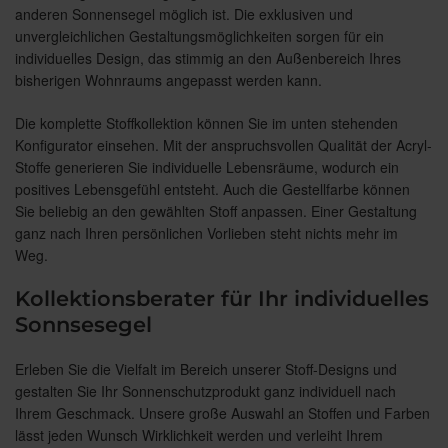
anderen Sonnensegel möglich ist. Die exklusiven und
unvergleichlichen Gestaltungsmöglichkeiten sorgen für ein
individuelles Design, das stimmig an den Außenbereich Ihres
bisherigen Wohnraums angepasst werden kann.
Die komplette Stoffkollektion können Sie im unten stehenden
Konfigurator einsehen. Mit der anspruchsvollen Qualität der Acryl-
Stoffe generieren Sie individuelle Lebensräume, wodurch ein
positives Lebensgefühl entsteht. Auch die Gestellfarbe können
Sie beliebig an den gewählten Stoff anpassen. Einer Gestaltung
ganz nach Ihren persönlichen Vorlieben steht nichts mehr im
Weg.
Kollektionsberater für Ihr individuelles
Sonnsesegel
Erleben Sie die Vielfalt im Bereich unserer Stoff-Designs und
gestalten Sie Ihr Sonnenschutzprodukt ganz individuell nach
Ihrem Geschmack. Unsere große Auswahl an Stoffen und Farben
lässt jeden Wunsch Wirklichkeit werden und verleiht Ihrem