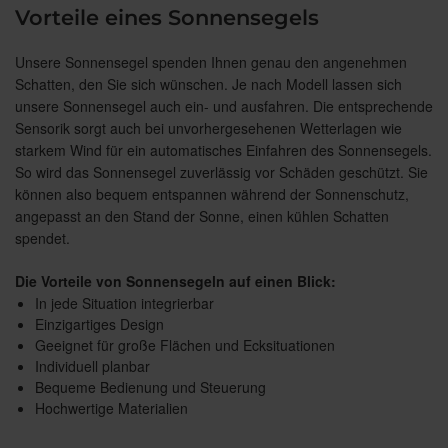
Vorteile eines Sonnensegels
Unsere Sonnensegel spenden Ihnen genau den angenehmen
Schatten, den Sie sich wünschen. Je nach Modell lassen sich
unsere Sonnensegel auch ein- und ausfahren. Die entsprechende
Sensorik sorgt auch bei unvorhergesehenen Wetterlagen wie
starkem Wind für ein automatisches Einfahren des Sonnensegels.
So wird das Sonnensegel zuverlässig vor Schäden geschützt. Sie
können also bequem entspannen während der Sonnenschutz,
angepasst an den Stand der Sonne, einen kühlen Schatten
spendet.
Die Vorteile von Sonnensegeln auf einen Blick:
In jede Situation integrierbar
Einzigartiges Design
Geeignet für große Flächen und Ecksituationen
Individuell planbar
Bequeme Bedienung und Steuerung
Hochwertige Materialien