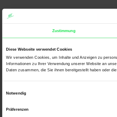
Zustimmung
Diese Webseite verwendet Cookies
Wir verwenden Cookies, um Inhalte und Anzeigen zu personal
Informationen zu Ihrer Verwendung unserer Website an unser
Daten zusammen, die Sie ihnen bereitgestellt haben oder d
Einwilligungsauswahl
Notwendig
Präferenzen