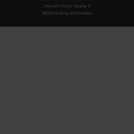
Heinrich-Hertz-Straße 4
46244 Bottrop-Kirchhellen