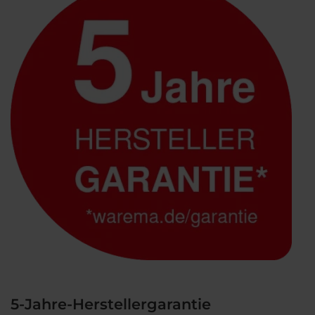
5-Jahre-Herstellergarantie