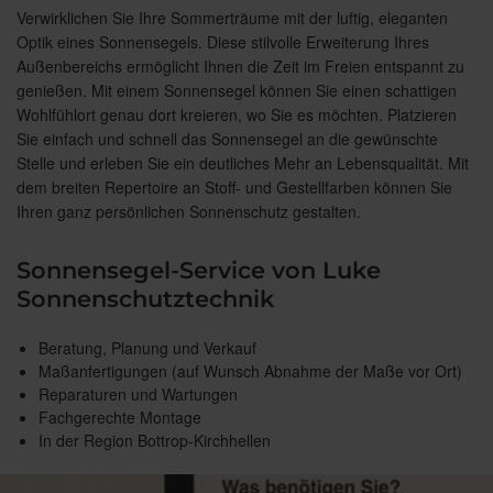
Verwirklichen Sie Ihre Sommerträume mit der luftig, eleganten
Optik eines Sonnensegels. Diese stilvolle Erweiterung Ihres
Außenbereichs ermöglicht Ihnen die Zeit im Freien entspannt zu
genießen. Mit einem Sonnensegel können Sie einen schattigen
Wohlfühlort genau dort kreieren, wo Sie es möchten. Platzieren
Sie einfach und schnell das Sonnensegel an die gewünschte
Stelle und erleben Sie ein deutliches Mehr an Lebensqualität. Mit
dem breiten Repertoire an Stoff- und Gestellfarben können Sie
Ihren ganz persönlichen Sonnenschutz gestalten.
Sonnensegel-Service von Luke
Sonnenschutztechnik
Beratung, Planung und Verkauf
Maßanfertigungen (auf Wunsch Abnahme der Maße vor Ort)
Reparaturen und Wartungen
Fachgerechte Montage
In der Region Bottrop-Kirchhellen