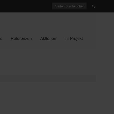
s
Referenzen
Aktionen
Ihr Projekt