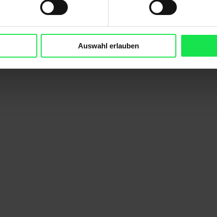
Auswahl erlauben