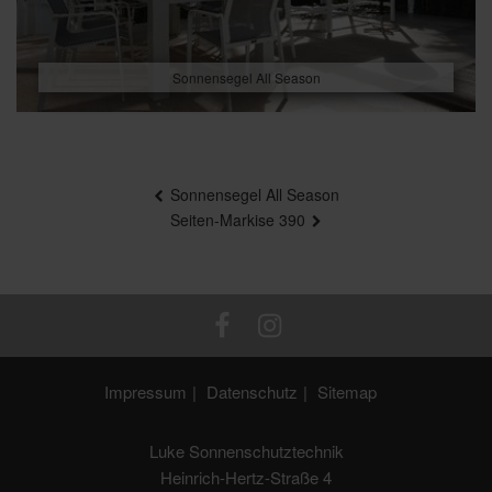
Sonnensegel All Season
Beitragsnavigation
Sonnensegel All Season
Seiten-Markise 390
Impressum
Datenschutz
Sitemap
Luke Sonnenschutztechnik
Heinrich-Hertz-Straße 4