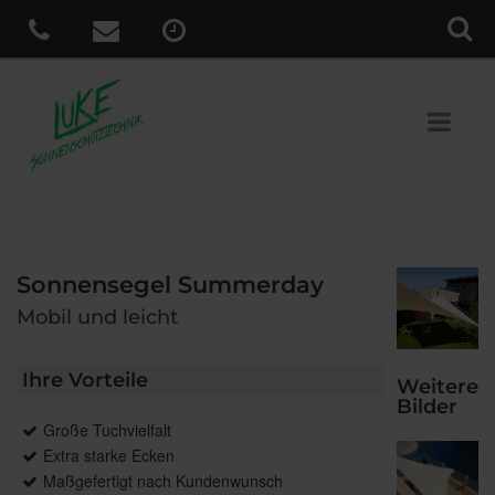
Sonnensegel Summerday
Mobil und leicht
Ihre Vorteile
Weitere
Bilder
Große Tuchvielfalt
Extra starke Ecken
Maßgefertigt nach Kundenwunsch