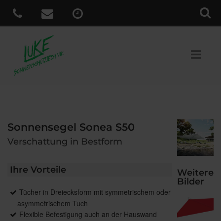
Sonnensegel Sonea S50
Verschattung in Bestform
Ihre Vorteile
Weitere
Bilder
Tücher in Dreiecksform mit symmetrischem oder
asymmetrischem Tuch
Flexible Befestigung auch an der Hauswand