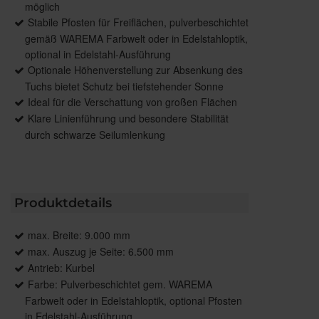
möglich
Stabile Pfosten für Freiflächen, pulverbeschichtet
gemäß WAREMA Farbwelt oder in Edelstahloptik,
optional in Edelstahl-Ausführung
Optionale Höhenverstellung zur Absenkung des
Tuchs bietet Schutz bei tiefstehender Sonne
Ideal für die Verschattung von großen Flächen
Klare Linienführung und besondere Stabilität
durch schwarze Seilumlenkung
Produktdetails
max. Breite: 9.000 mm
max. Auszug je Seite: 6.500 mm
Antrieb: Kurbel
Farbe: Pulverbeschichtet gem. WAREMA
Farbwelt oder in Edelstahloptik, optional Pfosten
in Edelstahl-Ausführung