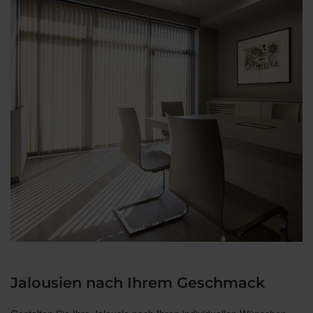
Jalousien nach Ihrem Geschmack