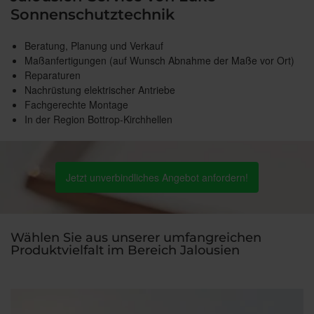
Sonnenschutztechnik
Beratung, Planung und Verkauf
Maßanfertigungen (auf Wunsch Abnahme der Maße vor Ort)
Reparaturen
Nachrüstung elektrischer Antriebe
Fachgerechte Montage
In der Region Bottrop-Kirchhellen
Jetzt unverbindliches Angebot anfordern!
Wählen Sie aus unserer umfangreichen
Produktvielfalt im Bereich Jalousien