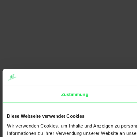
Zustimmung
Diese Webseite verwendet Cookies
Wir verwenden Cookies, um Inhalte und Anzeigen zu personal
Informationen zu Ihrer Verwendung unserer Website an unser