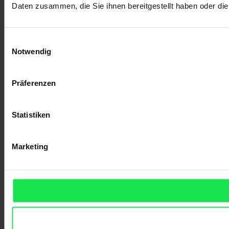
Daten zusammen, die Sie ihnen bereitgestellt haben oder d
Einwilligungsauswahl
Notwendig
Präferenzen
Statistiken
Marketing