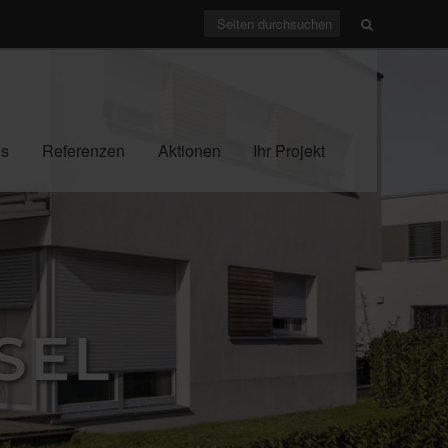
s
Referenzen
Aktionen
Ihr Projekt
SEL