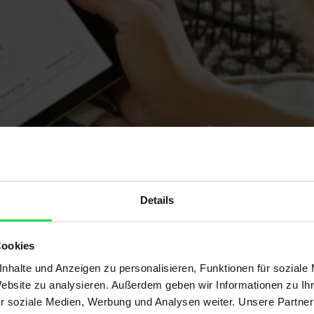
Details
Cookies
nhalte und Anzeigen zu personalisieren, Funktionen für soziale
Website zu analysieren. Außerdem geben wir Informationen zu I
r soziale Medien, Werbung und Analysen weiter. Unsere Partner