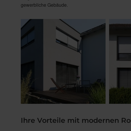
gewerbliche Gebäude.
Ihre Vorteile mit modernen Ro