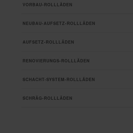
VORBAU-ROLLLÄDEN
NEUBAU-AUFSETZ-ROLLLÄDEN
AUFSETZ-ROLLLÄDEN
RENOVIERUNGS-ROLLLÄDEN
SCHACHT-SYSTEM-ROLLLÄDEN
SCHRÄG-ROLLLÄDEN