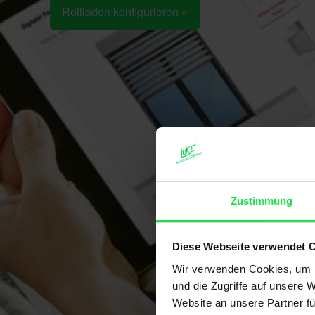
Rollladen konfigurieren »
Zustimmung
Diese Webseite verwendet 
Wir verwenden Cookies, um I
und die Zugriffe auf unsere 
Website an unsere Partner fü