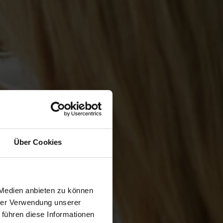
Über Cookies
 Medien anbieten zu können
hrer Verwendung unserer
 führen diese Informationen